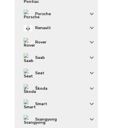
Porsche
Renault
Rover
Saab
Seat
Škoda
Smart
Ssangyong