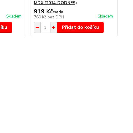
MDX (2014-DODNES)
919 Kč
/
sada
Skladem
Skladem
760 Kč
bez DPH
šíku
Přidat do košíku