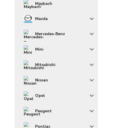
Maybach
Mazda
Mercedes-Benz
Mini
Mitsubishi
Nissan
Opel
Peugeot
Pontiac