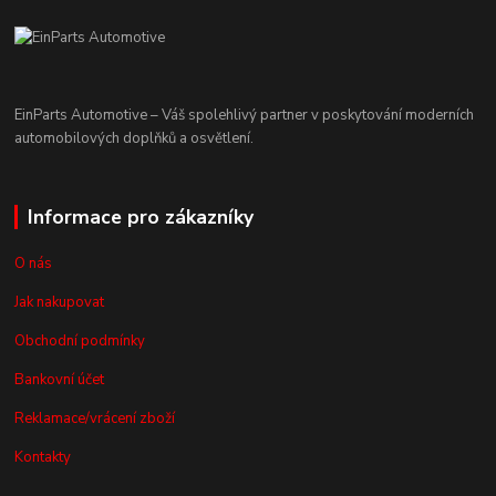
EinParts Automotive – Váš spolehlivý partner v poskytování moderních
automobilových doplňků a osvětlení.
Informace pro zákazníky
O nás
Jak nakupovat
Obchodní podmínky
Bankovní účet
Reklamace/vrácení zboží
Kontakty