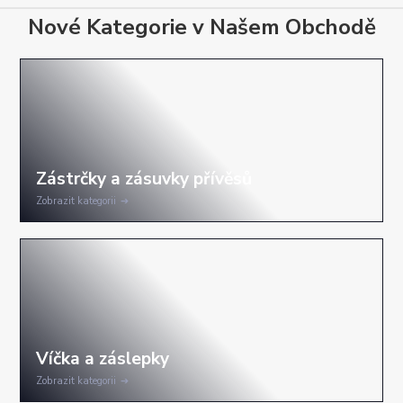
Nové Kategorie v Našem Obchodě
Zobrazit kategorii
Zobrazit kategorii