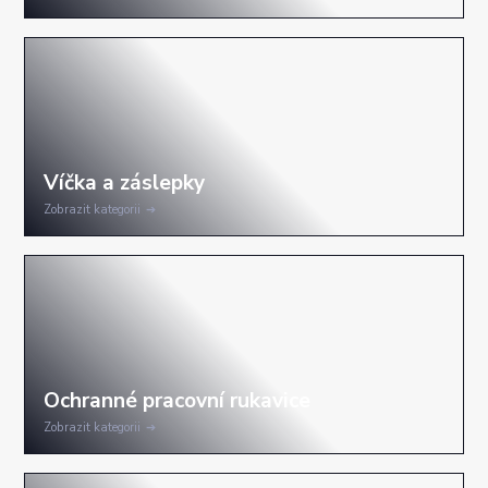
Zobrazit kategorii
Zobrazit kategorii