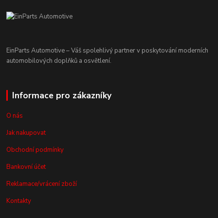
EinParts Automotive – Váš spolehlivý partner v poskytování moderních
automobilových doplňků a osvětlení.
Informace pro zákazníky
O nás
Jak nakupovat
Obchodní podmínky
Bankovní účet
Reklamace/vrácení zboží
Kontakty