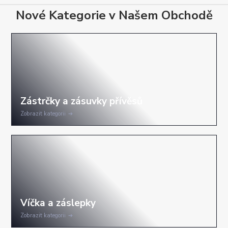
Nové Kategorie v Našem Obchodě
Zobrazit kategorii
Zobrazit kategorii