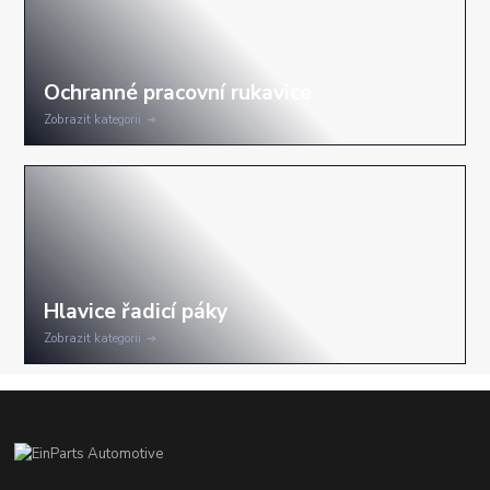
Zobrazit kategorii
Zobrazit kategorii