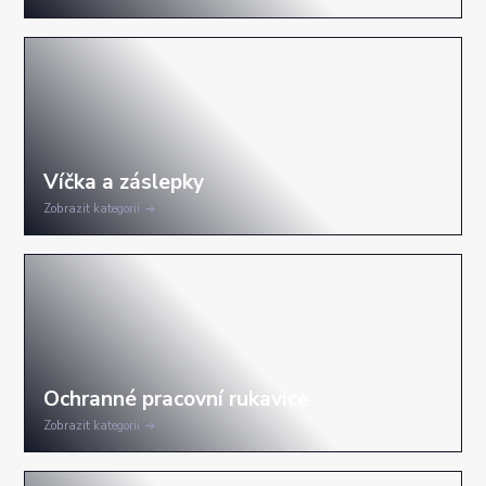
Zobrazit kategorii
Zobrazit kategorii