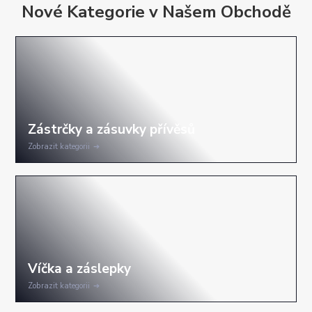
Nové Kategorie v Našem Obchodě
Zobrazit kategorii
Zobrazit kategorii