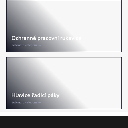
Zobrazit kategorii
Zobrazit kategorii