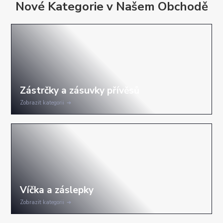
Nové Kategorie v Našem Obchodě
Zobrazit kategorii
Zobrazit kategorii