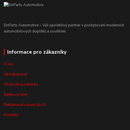
EinParts Automotive – Váš spolehlivý partner v poskytování moderních
automobilových doplňků a osvětlení.
Informace pro zákazníky
O nás
Jak nakupovat
Obchodní podmínky
Bankovní účet
Reklamace/vrácení zboží
Kontakty