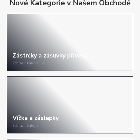
Nové Kategorie v Našem Obchodě
Zobrazit kategorii
Zobrazit kategorii