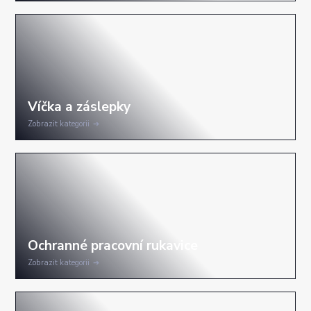
Zobrazit kategorii
Zobrazit kategorii