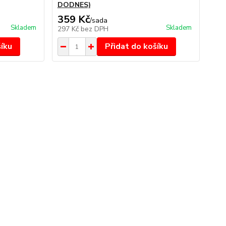
DODNES)
359 Kč
/
sada
Skladem
Skladem
297 Kč
bez DPH
šíku
Přidat do košíku