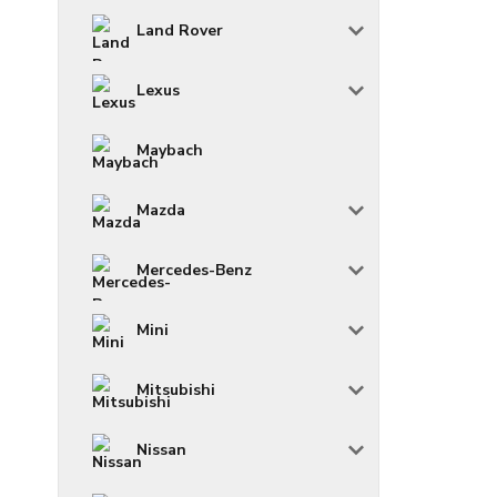
Land Rover
Lexus
Maybach
Mazda
Mercedes-Benz
Mini
Mitsubishi
Nissan