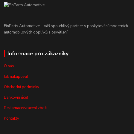
EinParts Automotive – Váš spolehlivý partner v poskytování moderních
automobilových doplňků a osvětlení.
Informace pro zákazníky
O nás
Jak nakupovat
Obchodní podmínky
Bankovní účet
Reklamace/vrácení zboží
Kontakty