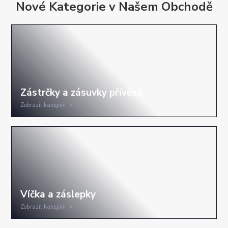
Nové Kategorie v Našem Obchodě
Zobrazit kategorii
Zobrazit kategorii