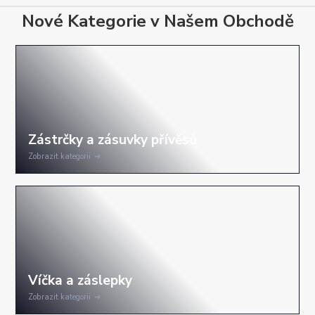
Nové Kategorie v Našem Obchodě
Zobrazit kategorii
Zobrazit kategorii