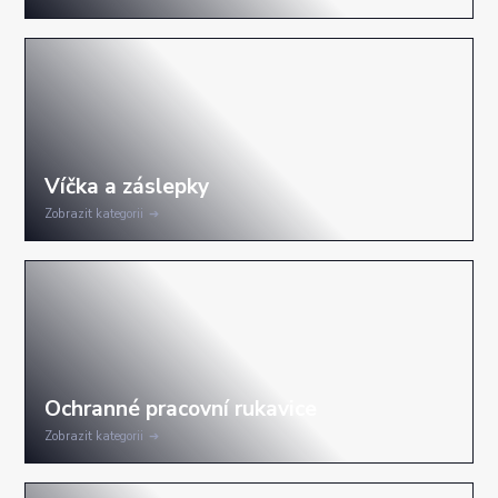
Zobrazit kategorii
Zobrazit kategorii