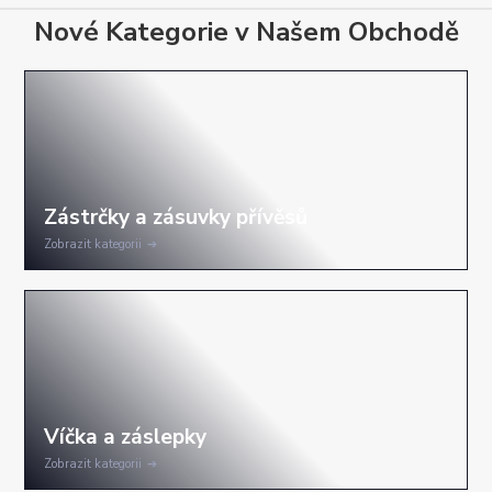
Nové Kategorie v Našem Obchodě
Zobrazit kategorii
Zobrazit kategorii