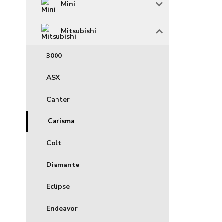
Mini
Mitsubishi
3000
ASX
Canter
Carisma
Colt
Diamante
Eclipse
Endeavor