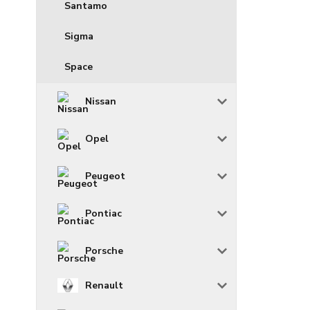
Santamo
Sigma
Space
Nissan
Opel
Peugeot
Pontiac
Porsche
Renault