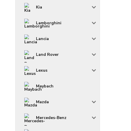
Kia
Lamborghini
Lancia
Land Rover
Lexus
Maybach
Mazda
Mercedes-Benz