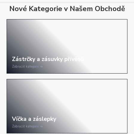
Nové Kategorie v Našem Obchodě
Zobrazit kategorii
Zobrazit kategorii