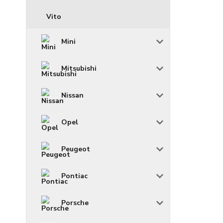
Vito
Mini
Mitsubishi
Nissan
Opel
Peugeot
Pontiac
Porsche