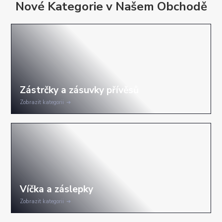
Nové Kategorie v Našem Obchodě
Zobrazit kategorii
Zobrazit kategorii