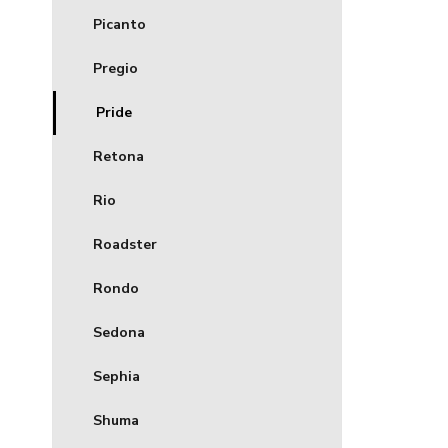
Picanto
Pregio
Pride
Retona
Rio
Roadster
Rondo
Sedona
Sephia
Shuma