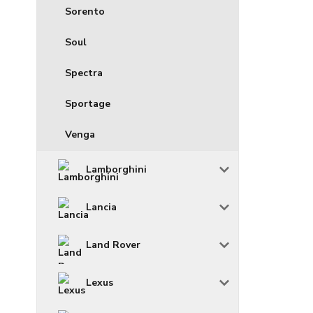
Sorento
Soul
Spectra
Sportage
Venga
Lamborghini
Lancia
Land Rover
Lexus