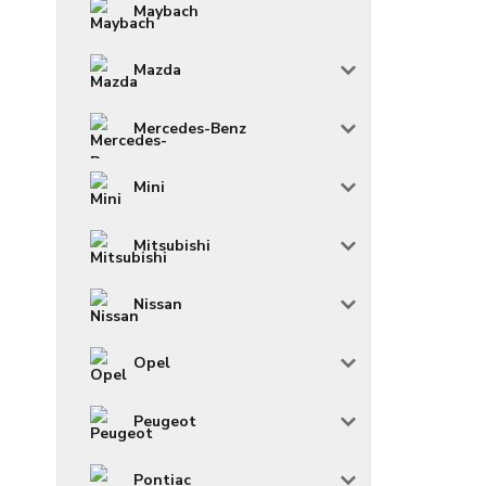
Maybach
Mazda
Mercedes-Benz
Mini
Mitsubishi
Nissan
Opel
Peugeot
Pontiac