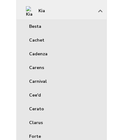
Kia
Besta
Cachet
Cadenza
Carens
Carnival
Cee'd
Cerato
Clarus
Forte