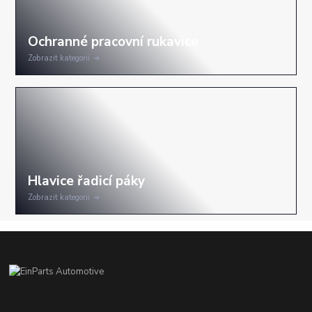
Zobrazit kategorii
Zobrazit kategorii