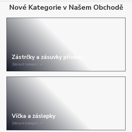
Nové Kategorie v Našem Obchodě
Zobrazit kategorii
Zobrazit kategorii