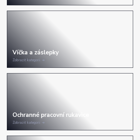
Zobrazit kategorii
Zobrazit kategorii