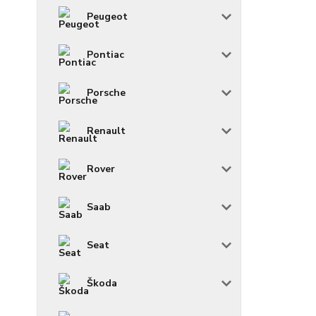
Peugeot
Pontiac
Porsche
Renault
Rover
Saab
Seat
Škoda