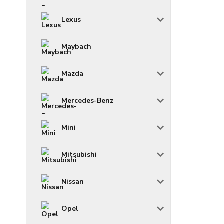
Lexus
Maybach
Mazda
Mercedes-Benz
Mini
Mitsubishi
Nissan
Opel