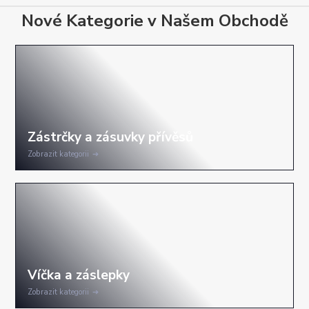
Nové Kategorie v Našem Obchodě
Zobrazit kategorii
Zobrazit kategorii