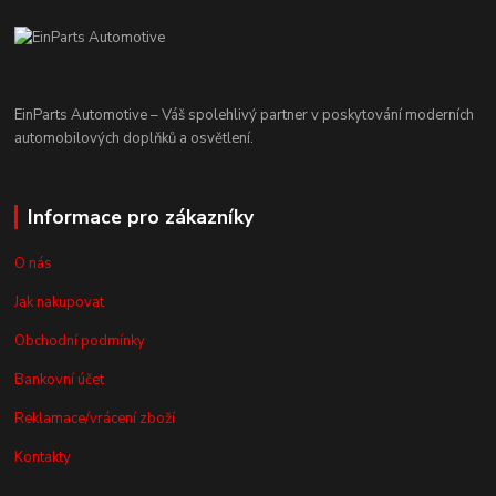
EinParts Automotive – Váš spolehlivý partner v poskytování moderních
automobilových doplňků a osvětlení.
Informace pro zákazníky
O nás
Jak nakupovat
Obchodní podmínky
Bankovní účet
Reklamace/vrácení zboží
Kontakty