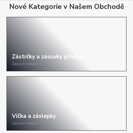
Nové Kategorie v Našem Obchodě
Zobrazit kategorii
Zobrazit kategorii