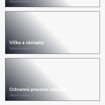
Zobrazit kategorii
Zobrazit kategorii
Zobrazit kategorii