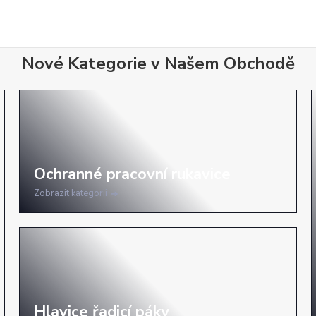
Nové Kategorie v Našem Obchodě
Zobrazit kategorii