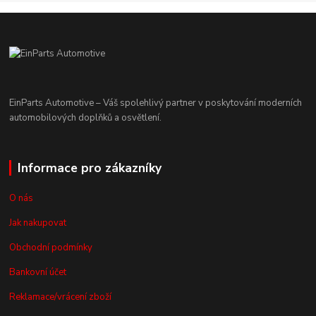
EinParts Automotive – Váš spolehlivý partner v poskytování moderních
automobilových doplňků a osvětlení.
Informace pro zákazníky
O nás
Jak nakupovat
Obchodní podmínky
Bankovní účet
Reklamace/vrácení zboží