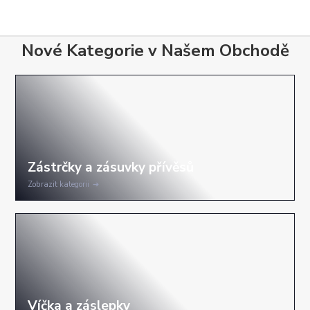
Nové Kategorie v Našem Obchodě
Zobrazit kategorii