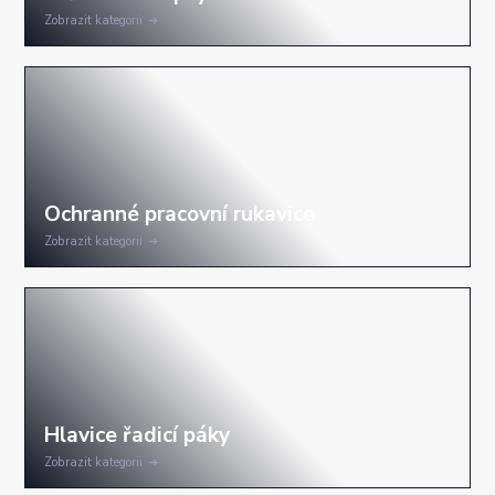
Zobrazit kategorii
Zobrazit kategorii
Zobrazit kategorii