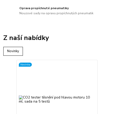
Oprava propíchnuté pneumatiky
Nouzové sady na opravu propíchnutých pneumatik
Z naší nabídky
Novinky
Novinka