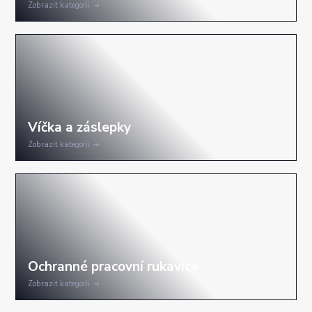
Zobrazit kategorii
Zobrazit kategorii
Zobrazit kategorii