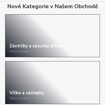
Nové Kategorie v Našem Obchodě
Zobrazit kategorii
Zobrazit kategorii