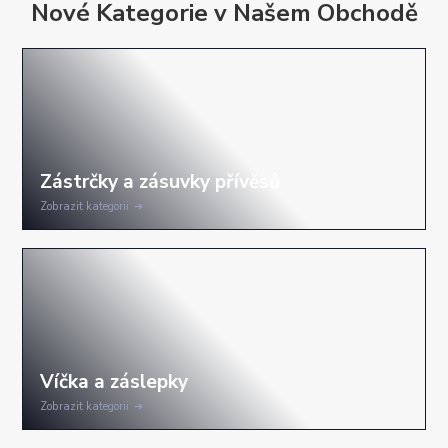
Nové Kategorie v Našem Obchodě
Zobrazit kategorii
Zobrazit kategorii