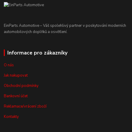
EinParts Automotive – Váš spolehlivý partner v poskytování moderních
automobilových doplňků a osvětlení.
Informace pro zákazníky
O nás
Jak nakupovat
Obchodní podmínky
Bankovní účet
Reklamace/vrácení zboží
Kontakty