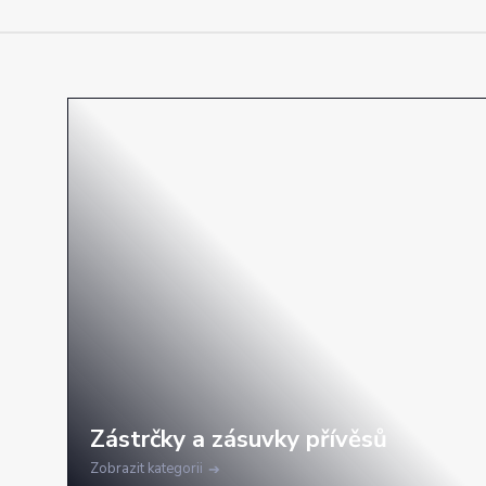
Zobrazit kategorii