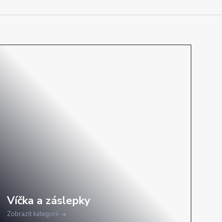
Zobrazit kategorii