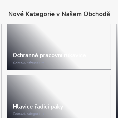
Nové Kategorie v Našem Obchodě
Zobrazit kategorii
Zobrazit kategorii