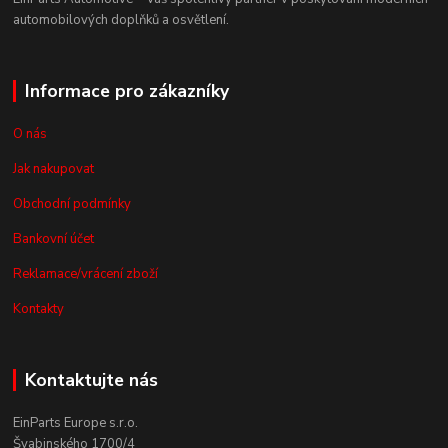
automobilových doplňků a osvětlení.
Informace pro zákazníky
O nás
Jak nakupovat
Obchodní podmínky
Bankovní účet
Reklamace/vrácení zboží
Kontakty
Kontaktujte nás
EinParts Europe s.r.o.
Švabinského 1700/4