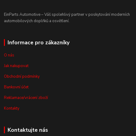
EinParts Automotive – Váš spolehlivý partner v poskytování moderních
automobilových doplňků a osvětlení.
Informace pro zákazníky
O nás
Jak nakupovat
Obchodní podmínky
Bankovní účet
Reklamace/vrácení zboží
Kontakty
Kontaktujte nás