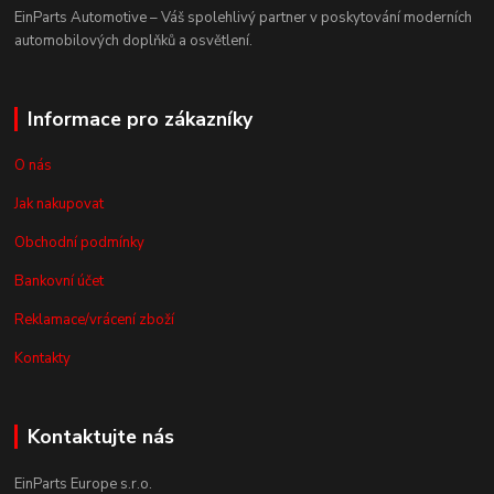
EinParts Automotive – Váš spolehlivý partner v poskytování moderních
automobilových doplňků a osvětlení.
Informace pro zákazníky
O nás
Jak nakupovat
Obchodní podmínky
Bankovní účet
Reklamace/vrácení zboží
Kontakty
Kontaktujte nás
EinParts Europe s.r.o.