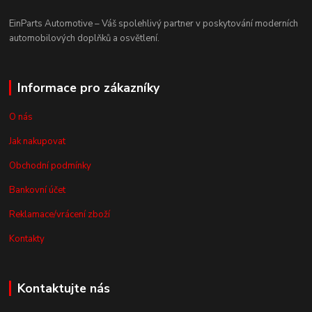
EinParts Automotive – Váš spolehlivý partner v poskytování moderních
automobilových doplňků a osvětlení.
Informace pro zákazníky
O nás
Jak nakupovat
Obchodní podmínky
Bankovní účet
Reklamace/vrácení zboží
Kontakty
Kontaktujte nás