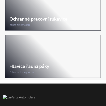
Zobrazit kategorii
Zobrazit kategorii