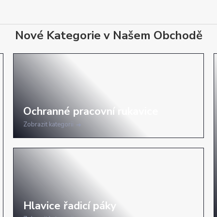
Nové Kategorie v Našem Obchodě
Zobrazit kategorii