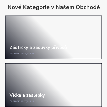
Nové Kategorie v Našem Obchodě
Zobrazit kategorii
Zobrazit kategorii