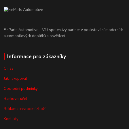
EinParts Automotive – Váš spolehlivý partner v poskytování moderních
automobilových doplňků a osvětlení.
Informace pro zákazníky
O nás
Jak nakupovat
Obchodní podmínky
Bankovní účet
Reklamace/vrácení zboží
Kontakty