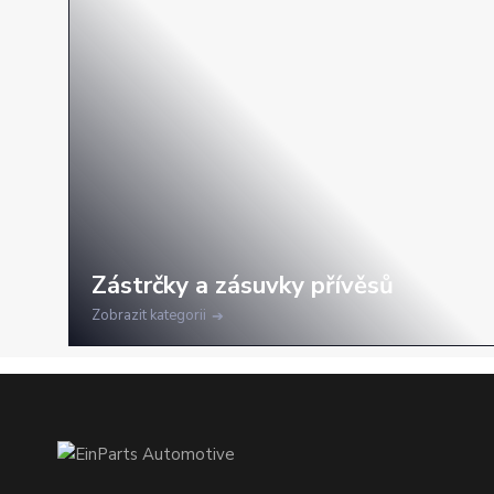
Zobrazit kategorii