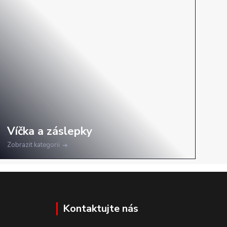
Zobrazit kategorii
Kontaktujte nás