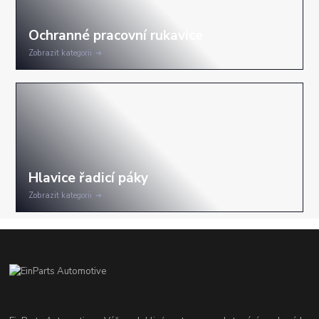
Zobrazit kategorii
Zobrazit kategorii