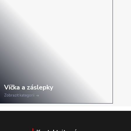
Zobrazit kategorii