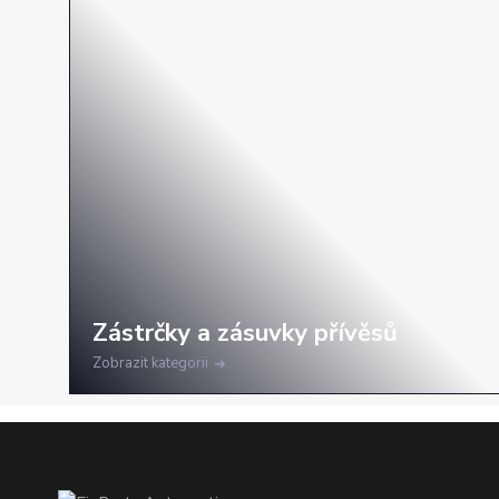
Zobrazit kategorii