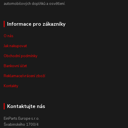
automobilových doplňků a osvětlení.
Informace pro zákazníky
O nás
Jak nakupovat
Obchodní podmínky
Bankovní účet
Reklamace/vrácení zboží
Kontakty
Kontaktujte nás
EinParts Europe s.r.o.
Švabinského 1700/4