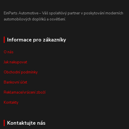
EinParts Automotive – Váš spolehlivý partner v poskytování moderních
automobilových doplňků a osvětlení.
Informace pro zákazníky
O nás
Jak nakupovat
Obchodní podmínky
Bankovní účet
Reklamace/vrácení zboží
Kontakty
Kontaktujte nás