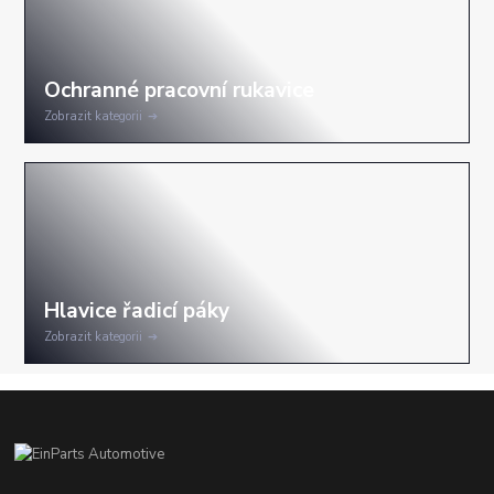
Zobrazit kategorii
Zobrazit kategorii