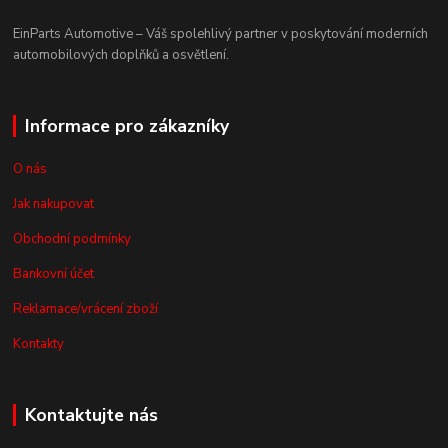
EinParts Automotive – Váš spolehlivý partner v poskytování moderních
automobilových doplňků a osvětlení.
Informace pro zákazníky
O nás
Jak nakupovat
Obchodní podmínky
Bankovní účet
Reklamace/vrácení zboží
Kontakty
Kontaktujte nás