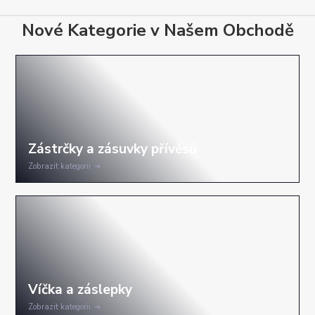
Nové Kategorie v Našem Obchodě
Zobrazit kategorii
Zobrazit kategorii