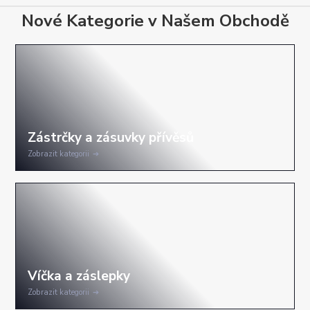
Nové Kategorie v Našem Obchodě
Zobrazit kategorii
Zobrazit kategorii