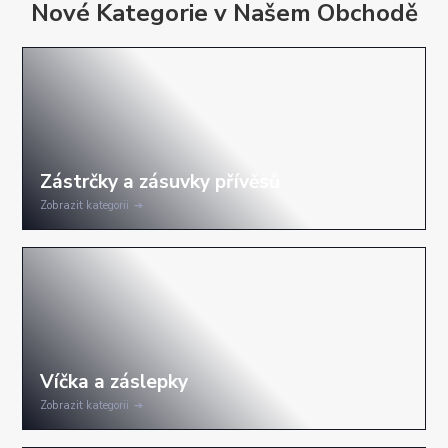
Nové Kategorie v Našem Obchodě
Zobrazit kategorii
Zobrazit kategorii