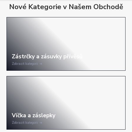
Nové Kategorie v Našem Obchodě
Zobrazit kategorii
Zobrazit kategorii