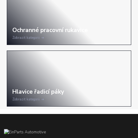
Zobrazit kategorii
Zobrazit kategorii