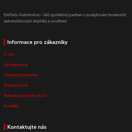
EinParts Automotive – Váš spolehlivý partner v poskytování moderních
automobilových doplňků a osvětlení.
Informace pro zákazníky
O nás
Jak nakupovat
Obchodní podmínky
Bankovní účet
Reklamace/vrácení zboží
Kontakty
Kontaktujte nás